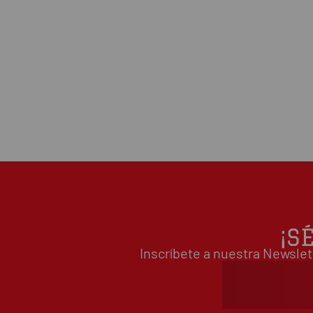
¡S
Inscríbete a nuestra Newslet